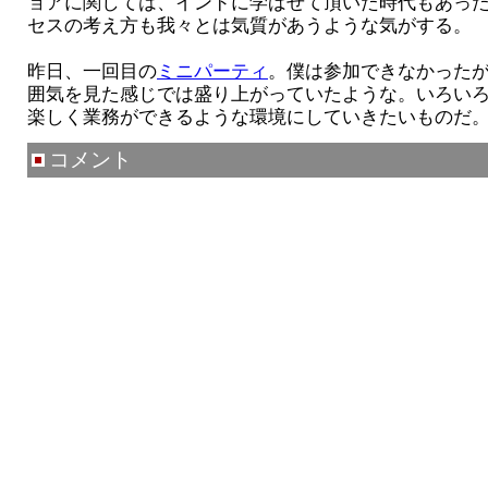
ョアに関しては、インドに学ばせて頂いた時代もあっ
セスの考え方も我々とは気質があうような気がする。
昨日、一回目の
ミニパーティ
。僕は参加できなかった
囲気を見た感じでは盛り上がっていたような。いろい
楽しく業務ができるような環境にしていきたいものだ
コメント