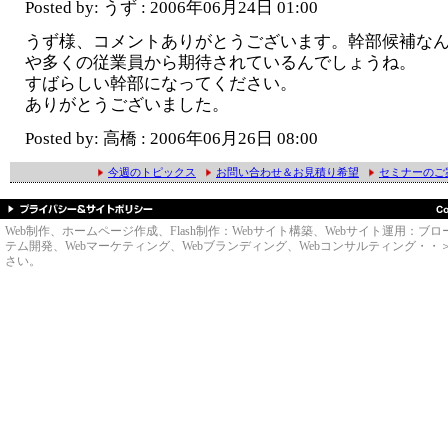
Posted by: うず : 2006年06月24日 01:00
うず様、コメントありがとうございます。幹部候補な
や多くの従業員から期待されているんでしょうね。
すばらしい幹部になってください。
ありがとうございました。
Posted by: 高橋 : 2006年06月26日 08:00
今週のトピックス
お問い合わせ＆お見積り希望
セミナーのご
Web制作、ホームページ作成、Flash制作：Webサイト構築、Webサイト運用
テム開発、Webマーケティング、Webブランディング、Webコンサルティング・・＞のWe
さい。